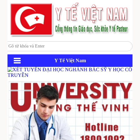
Y Tế Việt Nam