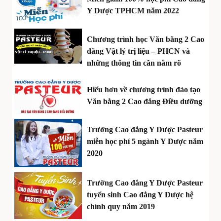
Y Dược TPHCM năm 2022
Chương trình học Văn bằng 2 Cao
đẳng Vật lý trị liệu – PHCN và
những thông tin cần nắm rõ
Hiểu hơn về chương trình đào tạo
Văn bằng 2 Cao đẳng Điều dưỡng
Trường Cao đẳng Y Dược Pasteur
miễn học phí 5 ngành Y Dược năm
2020
Trường Cao đẳng Y Dược Pasteur
tuyển sinh Cao đẳng Y Dược hệ
chính quy năm 2019