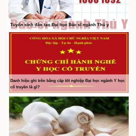
Tuyển sinh đào tạo Đại học Bác sĩ ngành Thú y
Danh hiệu ghi trên bằng cấp tốt nghiệp Đại học ngành Y học
cổ truyền là gì?