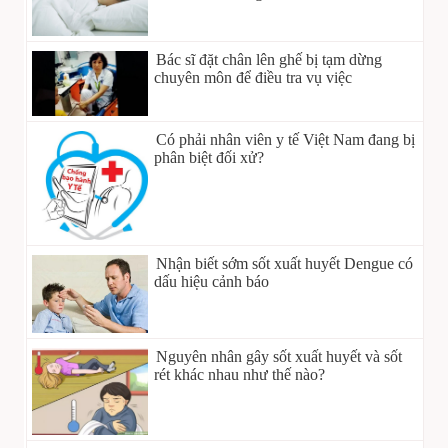
Bác sĩ đặt chân lên ghế bị tạm dừng
chuyên môn để điều tra vụ việc
Có phải nhân viên y tế Việt Nam đang bị
phân biệt đối xử?
Nhận biết sớm sốt xuất huyết Dengue có
dấu hiệu cảnh báo
Nguyên nhân gây sốt xuất huyết và sốt
rét khác nhau như thế nào?