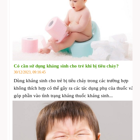
Có cần sử dụng kháng sinh cho trẻ khi bị tiêu chảy?
30/12/2023, 09:16:45
Dùng kháng sinh cho trẻ bị tiêu chảy trong các trường hợp
không thích hợp có thể gây ra các tác dụng phụ của thuốc và
góp phần vào tình trạng kháng thuốc kháng sinh...