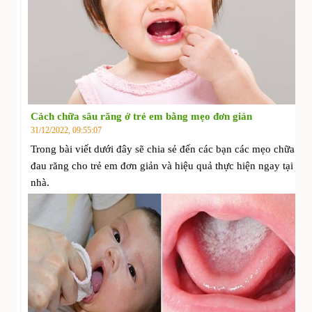
Cách chữa sâu răng ở trẻ em bằng mẹo đơn giản
31/12/2022, 09:55:07
Trong bài viết dưới đây sẽ chia sẻ đến các bạn các mẹo chữa
đau răng cho trẻ em đơn giản và hiệu quả thực hiện ngay tại
nhà.