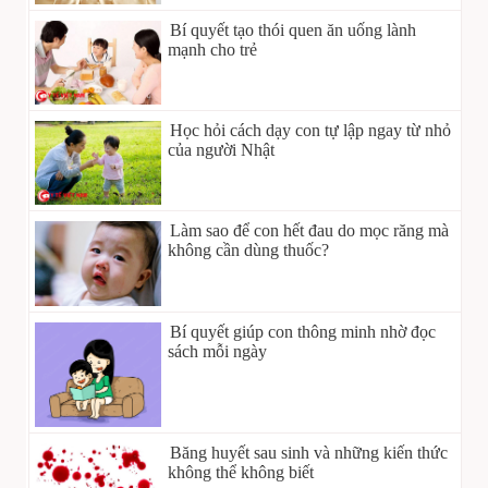
Bí quyết tạo thói quen ăn uống lành
mạnh cho trẻ
Học hỏi cách dạy con tự lập ngay từ nhỏ
của người Nhật
Làm sao để con hết đau do mọc răng mà
không cần dùng thuốc?
Bí quyết giúp con thông minh nhờ đọc
sách mỗi ngày
Băng huyết sau sinh và những kiến thức
không thể không biết