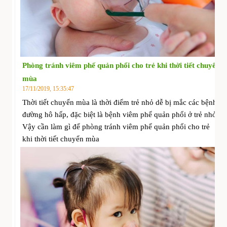
Phòng tránh viêm phế quản phổi cho trẻ khi thời tiết chuyển
mùa
17/11/2019, 15:35:47
Thời tiết chuyển mùa là thời điểm trẻ nhỏ dễ bị mắc các bệnh
đường hô hấp, đặc biệt là bệnh viêm phế quản phổi ở trẻ nhỏ.
Vậy cần làm gì để phòng tránh viêm phế quản phổi cho trẻ
khi thời tiết chuyển mùa