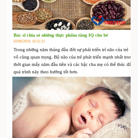
Bác sĩ chia sẻ những thực phẩm tăng IQ cho bé
03/08/2019, 10:32:21
Trong những năm tháng đầu đời sự phát triển trí não của trẻ
vô cùng quan trọng. Bộ não của trẻ phát triển mạnh nhất trong
thời gian mấy năm đầu tiên và các bậc cha mẹ có thể thúc đẩy
quá trình này theo hướng tốt hơn.