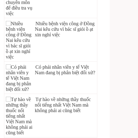
Nhiều bệnh viện công ở Đồng
Nai kêu cứu vì bác sĩ giỏi ồ ạt
xin nghỉ việc
Có phải nhân viên y tế Việt
Nam đang bị phân biệt đối xử?
Tự hào về những thầy thuốc
nổi tiếng nhất Việt Nam mà
không phải ai cũng biết