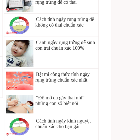
rụng trứng để có thai
Cách tính ngày rụng trứng để
không có thai chuẩn xác
Canh ngày rụng trứng để sinh
con trai chuẩn xác 100%
Bật mí công thức tính ngày
rụng trứng chuẩn xác nhất
“Độ mờ da gáy thai nhi”
những con số biết nói
Cách tính ngày kinh nguyệt
chuẩn xác cho bạn gái