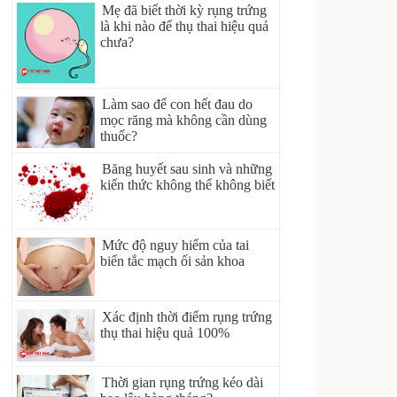
Mẹ đã biết thời kỳ rụng trứng
là khi nào để thụ thai hiệu quả
chưa?
Làm sao để con hết đau do
mọc răng mà không cần dùng
thuốc?
Băng huyết sau sinh và những
kiến thức không thể không biết
Mức độ nguy hiểm của tai
biến tắc mạch ối sản khoa
Xác định thời điểm rụng trứng
thụ thai hiệu quả 100%
Thời gian rụng trứng kéo dài