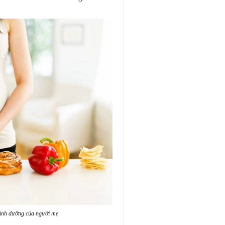
dinh dưỡng của người mẹ