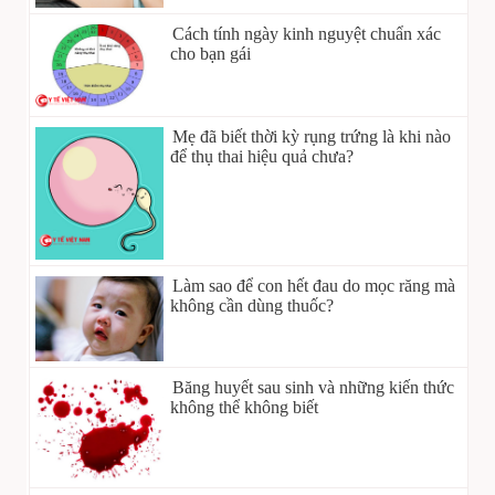
Cách tính ngày kinh nguyệt chuẩn xác
cho bạn gái
Mẹ đã biết thời kỳ rụng trứng là khi nào
để thụ thai hiệu quả chưa?
Làm sao để con hết đau do mọc răng mà
không cần dùng thuốc?
Băng huyết sau sinh và những kiến thức
không thể không biết