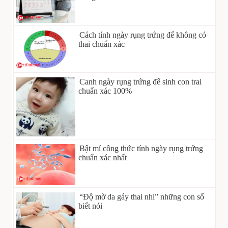
Cách tính ngày rụng trứng để không có
thai chuẩn xác
Canh ngày rụng trứng để sinh con trai
chuẩn xác 100%
Bật mí công thức tính ngày rụng trứng
chuẩn xác nhất
“Độ mờ da gáy thai nhi” những con số
biết nói