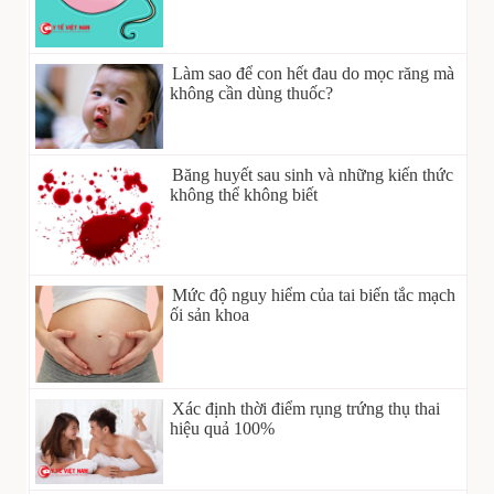
Làm sao để con hết đau do mọc răng mà
không cần dùng thuốc?
Băng huyết sau sinh và những kiến thức
không thể không biết
Mức độ nguy hiểm của tai biến tắc mạch
ối sản khoa
Xác định thời điểm rụng trứng thụ thai
hiệu quả 100%