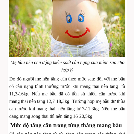
Mẹ bầu nên chủ động kiểm soát cân nặng của mình sao cho
hợp lý
Do đó người mẹ nên tăng cân theo mức sau: đối với mẹ bầu
có cân nặng bình thường trước khi mang thai nên tăng từ
11,3-16kg. Nếu mẹ bầu đã có tiền sử thiếu cân trước khi
mang thai nên tăng 12,7-18,3kg. Trường hợp mẹ bầu dư thừa
cân trước khi mang thai, nên tăng từ 7-11,3kg. Nếu mẹ bầu
đang mang song thai thì nên tăng 16-20,5kg.
Mức độ tăng cân trong từng tháng mang bầu