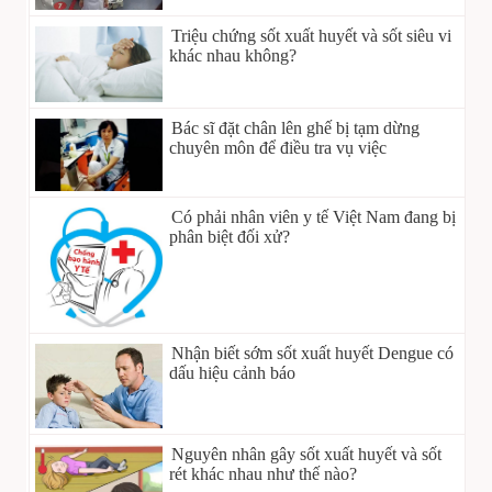
Triệu chứng sốt xuất huyết và sốt siêu vi
khác nhau không?
Bác sĩ đặt chân lên ghế bị tạm dừng
chuyên môn để điều tra vụ việc
Có phải nhân viên y tế Việt Nam đang bị
phân biệt đối xử?
Nhận biết sớm sốt xuất huyết Dengue có
dấu hiệu cảnh báo
Nguyên nhân gây sốt xuất huyết và sốt
rét khác nhau như thế nào?