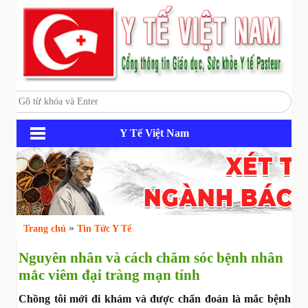
Y Tế Việt Nam
»
Trang chủ
Tin Tức Y Tế
Nguyên nhân và cách chăm sóc bệnh nhân
mắc viêm đại tràng mạn tính
Chồng tôi mới đi khám và được chẩn đoán là mắc bệnh