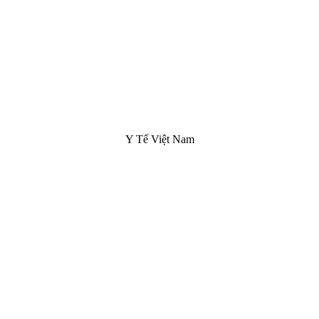
Y Tế Việt Nam