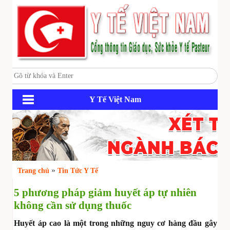
Y Tế Việt Nam
»
Trang chủ
Tin Tức Y Tế
5 phương pháp giảm huyết áp tự nhiên
không cần sử dụng thuốc
Huyết áp cao là một trong những nguy cơ hàng đầu gây