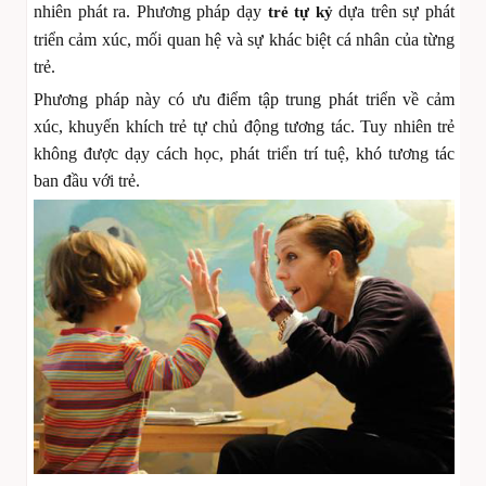
nhiên phát ra. Phương pháp dạy
dựa trên sự phát
trẻ tự kỷ
triển cảm xúc, mối quan hệ và sự khác biệt cá nhân của từng
trẻ.
Phương pháp này có ưu điểm tập trung phát triển về cảm
xúc, khuyến khích trẻ tự chủ động tương tác. Tuy nhiên trẻ
không được dạy cách học, phát triển trí tuệ, khó tương tác
ban đầu với trẻ.