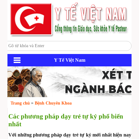
Y Tế Việt Nam
»
Trang chủ
Bệnh Chuyên Khoa
Các phương pháp dạy trẻ tự kỷ phổ biến
nhất
Với những phương pháp dạy trẻ tự kỷ mới nhất hiện nay