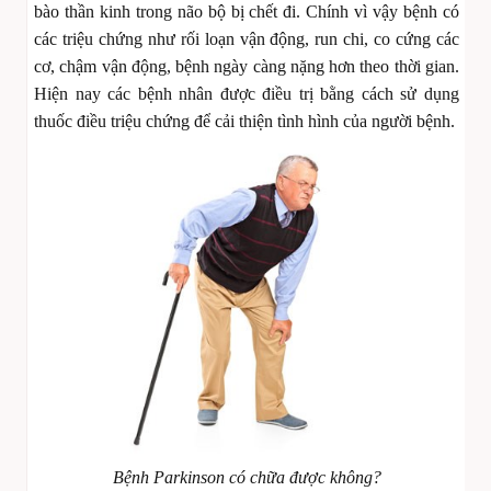
bào thần kinh trong não bộ bị chết đi. Chính vì vậy bệnh có
các triệu chứng như rối loạn vận động, run chi, co cứng các
cơ, chậm vận động, bệnh ngày càng nặng hơn theo thời gian.
Hiện nay các bệnh nhân được điều trị bằng cách sử dụng
thuốc điều triệu chứng để cải thiện tình hình của người bệnh.
Bệnh Parkinson có chữa được không?