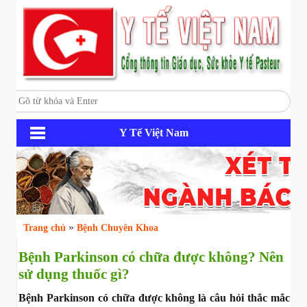
Y Tế Việt Nam
»
Trang chủ
Bệnh Chuyên Khoa
Bệnh Parkinson có chữa được không? Nên
sử dụng thuốc gì?
Bệnh Parkinson có chữa được không là câu hỏi thắc mắc