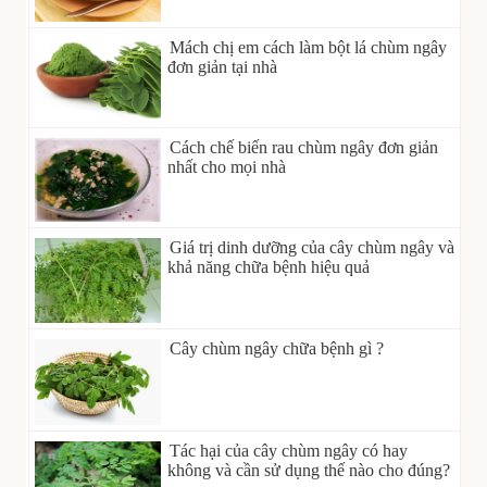
Mách chị em cách làm bột lá chùm ngây
đơn giản tại nhà
Cách chế biến rau chùm ngây đơn giản
nhất cho mọi nhà
Giá trị dinh dưỡng của cây chùm ngây và
khả năng chữa bệnh hiệu quả
Cây chùm ngây chữa bệnh gì ?
Tác hại của cây chùm ngây có hay
không và cần sử dụng thế nào cho đúng?