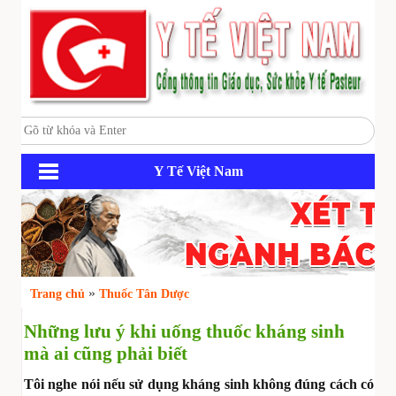
Y Tế Việt Nam
»
Trang chủ
Thuốc Tân Dược
Những lưu ý khi uống thuốc kháng sinh
mà ai cũng phải biết
Tôi nghe nói nếu sử dụng kháng sinh không đúng cách có