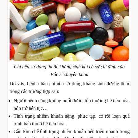
Chỉ nên sử dụng thuốc kháng sinh khi có sự chỉ định của
Bác sĩ chuyên khoa
Do vậy, bệnh nhân chỉ nên sử dụng kháng sinh đường tiêm
trong các trường hợp sau:
Người bệnh nặng không nuốt được, tổn thương hệ tiêu hóa,
nôn trớ liên tục…
Tình trạng nhiễm khuẩn nặng, phức tạp, có rối loạn quá
trình hấp thu ở hệ tiêu hóa.
Cần kìm chế tình trạng nhiễm khuẩn tiến triển nhanh trong