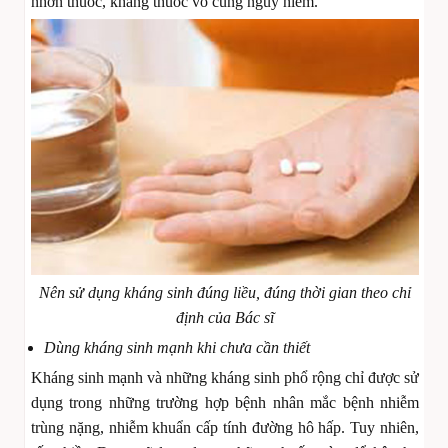
nhờn thuốc, kháng thuốc vô cùng nguy hiểm.
Nên sử dụng kháng sinh đúng liều, đúng thời gian theo chỉ
định của Bác sĩ
Dùng kháng sinh mạnh khi chưa cần thiết
Kháng sinh mạnh và những kháng sinh phổ rộng chỉ được sử
dụng trong những trường hợp bệnh nhân mắc bệnh nhiễm
trùng nặng, nhiễm khuẩn cấp tính đường hô hấp. Tuy nhiên,