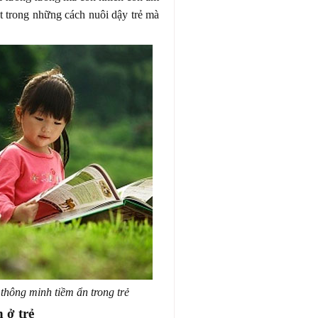
 trong những cách nuôi dậy trẻ mà
 thông minh tiềm ẩn trong trẻ
 ở trẻ