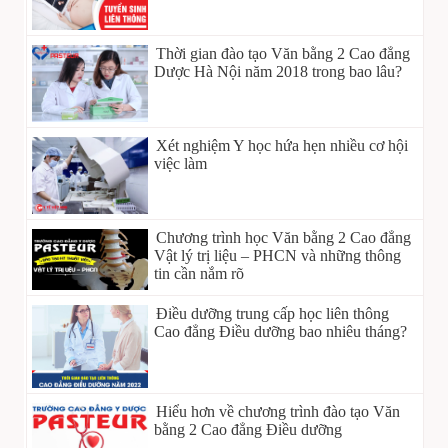
Thời gian đào tạo Văn bằng 2 Cao đẳng
Dược Hà Nội năm 2018 trong bao lâu?
Xét nghiệm Y học hứa hẹn nhiều cơ hội
việc làm
Chương trình học Văn bằng 2 Cao đẳng
Vật lý trị liệu – PHCN và những thông
tin cần nắm rõ
Điều dưỡng trung cấp học liên thông
Cao đẳng Điều dưỡng bao nhiêu tháng?
Hiểu hơn về chương trình đào tạo Văn
bằng 2 Cao đẳng Điều dưỡng