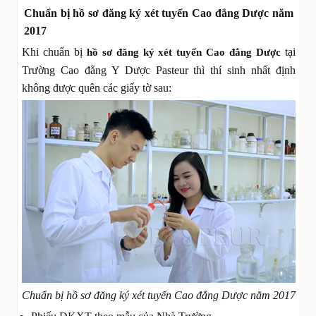
Chuẩn bị hồ sơ đăng ký xét tuyển Cao đẳng Dược năm
2017
Khi chuẩn bị
tại
hồ sơ đăng ký xét tuyển Cao đẳng Dược
Trường Cao đẳng Y Dược Pasteur thì thí sinh nhất định
không được quên các giấy tờ sau:
Chuẩn bị hồ sơ đăng ký xét tuyển Cao đẳng Dược năm 2017