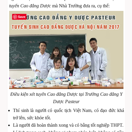
tuyển Cao đẳng Dược
mà Nhà Trường đưa ra, cụ thể:
Save
Điều kiện xét tuyển Cao đẳng Dược tại Trường Cao đẳng Y
Dược Pasteur
Thí sinh là người có quốc tịch Việt Nam, có đạo đức khá
trở lên, sức khỏe tốt.
Là người đã hoàn thành xong và có bằng tốt nghiệp THPT.