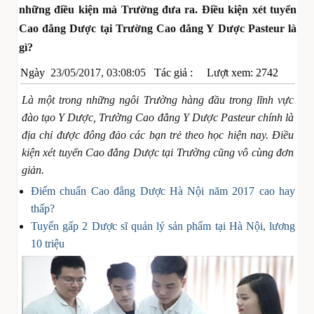
những điều kiện mà Trường đưa ra. Điều kiện xét tuyển
Cao đẳng Dược tại Trường Cao đẳng Y Dược Pasteur là
gì?
Ngày
23/05/2017, 03:08:05
Tác giả :
Lượt xem: 2742
Là một trong những ngôi Trường hàng đầu trong lĩnh vực
đào tạo Y Dược, Trường Cao đẳng Y Dược Pasteur chính là
địa chỉ được đông đảo các bạn trẻ theo học hiện nay. Điều
kiện xét tuyển Cao đẳng Dược tại Trường cũng vô cùng đơn
giản.
Điểm chuẩn Cao đẳng Dược Hà Nội năm 2017 cao hay
thấp?
Tuyển gấp 2 Dược sĩ quản lý sản phẩm tại Hà Nội, lương
10 triệu