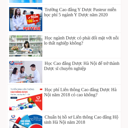
Trường Cao đẳng Y Dược Pasteur miễn
học phí 5 ngành Y Dược năm 2020
Học ngành Dược có phải đối mặt với nỗi
lo thất nghiệp không?
Học Cao đẳng Dược Hà Nội để trở thành
Dược sĩ chuyên nghiệp
Học phí Liên thông Cao đẳng Dược Hà
Nội năm 2018 có cao không?
Chuẩn bị hồ sơ Liên thông Cao đẳng Hộ
sinh Hà Nội năm 2018