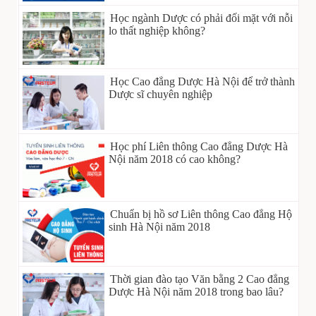
Học ngành Dược có phải đối mặt với nỗi
lo thất nghiệp không?
Học Cao đẳng Dược Hà Nội để trở thành
Dược sĩ chuyên nghiệp
Học phí Liên thông Cao đẳng Dược Hà
Nội năm 2018 có cao không?
Chuẩn bị hồ sơ Liên thông Cao đẳng Hộ
sinh Hà Nội năm 2018
Thời gian đào tạo Văn bằng 2 Cao đẳng
Dược Hà Nội năm 2018 trong bao lâu?