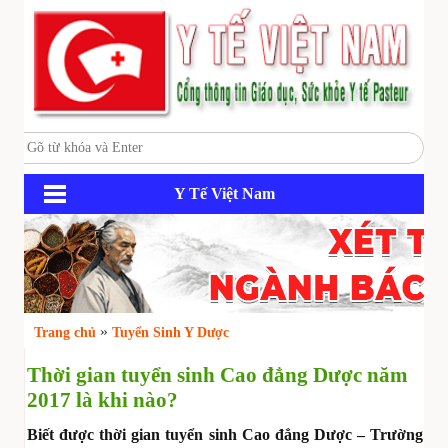
Y Tế Việt Nam
»
Trang chủ
Tuyển Sinh Y Dược
Thời gian tuyển sinh Cao đẳng Dược năm
2017 là khi nào?
Biết được thời gian tuyển sinh Cao đẳng Dược – Trường