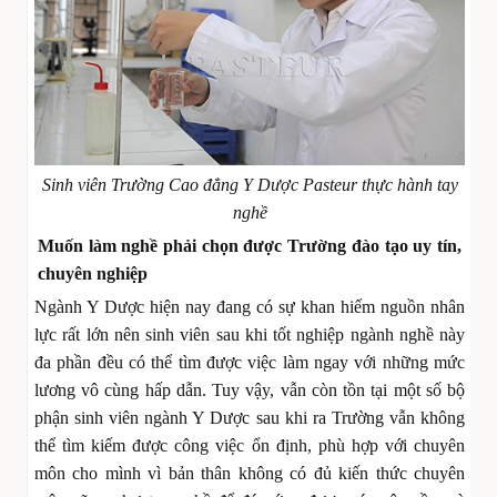
Sinh viên Trường Cao đẳng Y Dược Pasteur thực hành tay
nghề
Muốn làm nghề phải chọn được Trường đào tạo uy tín,
chuyên nghiệp
Ngành Y Dược hiện nay đang có sự khan hiếm nguồn nhân
lực rất lớn nên sinh viên sau khi tốt nghiệp ngành nghề này
đa phần đều có thể tìm được việc làm ngay với những mức
lương vô cùng hấp dẫn. Tuy vậy, vẫn còn tồn tại một số bộ
phận sinh viên ngành Y Dược sau khi ra Trường vẫn không
thể tìm kiếm được công việc ổn định, phù hợp với chuyên
môn cho mình vì bản thân không có đủ kiến thức chuyên