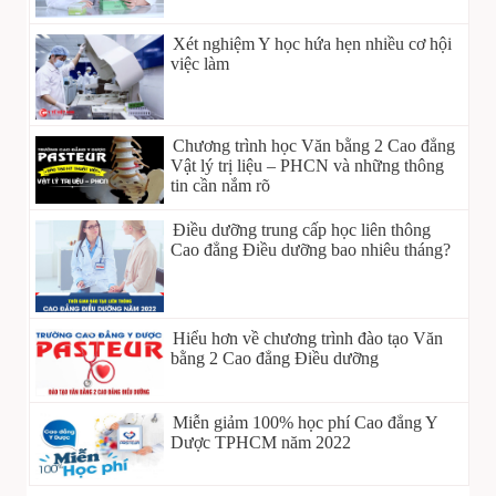
Xét nghiệm Y học hứa hẹn nhiều cơ hội
việc làm
Chương trình học Văn bằng 2 Cao đẳng
Vật lý trị liệu – PHCN và những thông
tin cần nắm rõ
Điều dưỡng trung cấp học liên thông
Cao đẳng Điều dưỡng bao nhiêu tháng?
Hiểu hơn về chương trình đào tạo Văn
bằng 2 Cao đẳng Điều dưỡng
Miễn giảm 100% học phí Cao đẳng Y
Dược TPHCM năm 2022