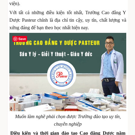
viện).
Với tất cả những điều kiện tốt nhất, Trường Cao đẳng Y
Dược Pasteur chính là địa chỉ tin cậy, uy tín, chất lượng và
xứng đáng để bạn theo học nhất hiện nay.
Save
Muốn làm nghề phải chọn được Trường đào tạo uy tín,
chuyên nghiệp
Điều kiện và thời gian đào tạo Cao đẳng Dược năm