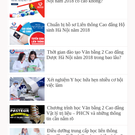
Nội năm 2018 có cao không?
Chuẩn bị hồ sơ Liên thông Cao đẳng Hộ
sinh Hà Nội năm 2018
Thời gian đào tạo Văn bằng 2 Cao đẳng
Dược Hà Nội năm 2018 trong bao lâu?
Xét nghiệm Y học hứa hẹn nhiều cơ hội
việc làm
Chương trình học Văn bằng 2 Cao đẳng
Vật lý trị liệu – PHCN và những thông
tin cần nắm rõ
Điều dưỡng trung cấp học liên thông