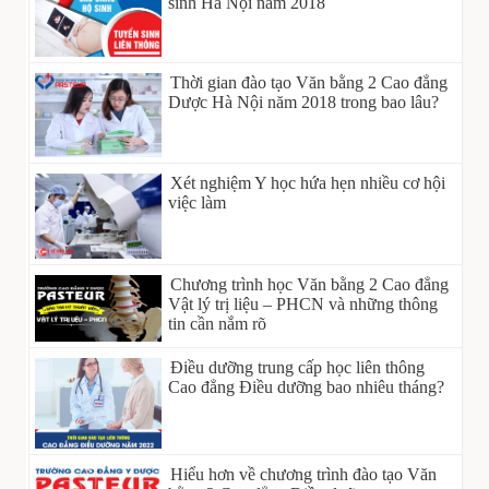
sinh Hà Nội năm 2018
Thời gian đào tạo Văn bằng 2 Cao đẳng
Dược Hà Nội năm 2018 trong bao lâu?
Xét nghiệm Y học hứa hẹn nhiều cơ hội
việc làm
Chương trình học Văn bằng 2 Cao đẳng
Vật lý trị liệu – PHCN và những thông
tin cần nắm rõ
Điều dưỡng trung cấp học liên thông
Cao đẳng Điều dưỡng bao nhiêu tháng?
Hiểu hơn về chương trình đào tạo Văn