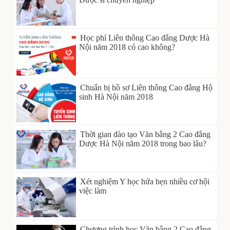
Học phí Liên thông Cao đẳng Dược Hà
Nội năm 2018 có cao không?
Chuẩn bị hồ sơ Liên thông Cao đẳng Hộ
sinh Hà Nội năm 2018
Thời gian đào tạo Văn bằng 2 Cao đẳng
Dược Hà Nội năm 2018 trong bao lâu?
Xét nghiệm Y học hứa hẹn nhiều cơ hội
việc làm
Chương trình học Văn bằng 2 Cao đẳng