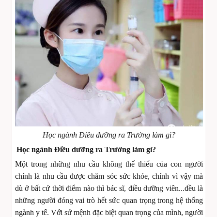
Học ngành Điều dưỡng ra Trường làm gì?
Học ngành Điều dưỡng ra Trường làm gì?
Một trong những nhu cầu không thể thiếu của con người
chính là nhu cầu được chăm sóc sức khỏe, chính vì vậy mà
dù ở bất cứ thời điểm nào thì bác sĩ, điều dưỡng viên...đều là
những người đóng vai trò hết sức quan trọng trong hệ thống
ngành y tế. Với sứ mệnh đặc biệt quan trọng của mình, người