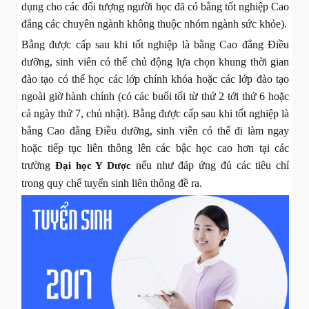
dụng cho các đối tượng người học đã có bằng tốt nghiệp Cao
đẳng các chuyên ngành không thuộc nhóm ngành sức khỏe).
Bằng được cấp sau khi tốt nghiệp là bằng Cao đẳng Điều
dưỡng, sinh viên có thể chủ động lựa chọn khung thời gian
đào tạo có thể học các lớp chính khóa hoặc các lớp đào tạo
ngoài giờ hành chính (có các buổi tối từ thứ 2 tới thứ 6 hoặc
cả ngày thứ 7, chủ nhật). Bằng được cấp sau khi tốt nghiệp là
bằng Cao đẳng Điều dưỡng, sinh viên có thể đi làm ngay
hoặc tiếp tục liên thông lên các bậc học cao hơn tại các
trường
nếu như đáp ứng đủ các tiêu chí
Đại học Y Dược
trong quy chế tuyển sinh liên thông đề ra.