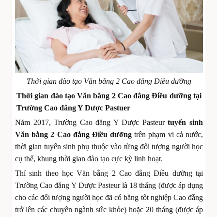
Thời gian đào tạo Văn bằng 2 Cao đẳng Điều dưỡng
Thời gian đào tạo Văn bằng 2 Cao đẳng Điều dưỡng tại
Trường Cao đẳng Y Dược Pastuer
Năm 2017, Trường Cao đẳng Y Dược Pasteur
tuyển sinh
Văn bằng 2 Cao đẳng Điều dưỡng
trên phạm vi cả nước,
thời gian tuyển sinh phụ thuộc vào từng đối tượng người học
cụ thể, khung thời gian đào tạo cực kỳ linh hoạt.
Thí sinh theo học Văn bằng 2 Cao đẳng Điều dưỡng tại
Trường Cao đẳng Y Dược Pasteur là 18 tháng (được áp dụng
cho các đối tượng người học đã có bằng tốt nghiệp Cao đẳng
trở lên các chuyên ngành sức khỏe) hoặc 20 tháng (được áp