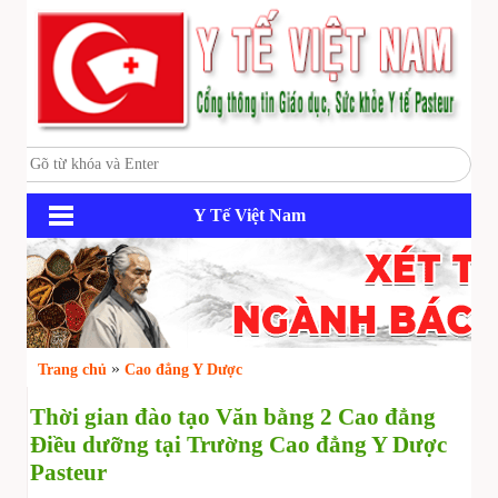
Y Tế Việt Nam
»
Trang chủ
Cao đẳng Y Dược
Thời gian đào tạo Văn bằng 2 Cao đẳng
Điều dưỡng tại Trường Cao đẳng Y Dược
Pasteur