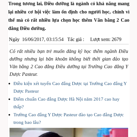
Trong tương lai, Điều dưỡng là ngành có khả năng mang
lại nhiều cơ hội việc làm ổn định cho người học, chính vì
thế mà có rất nhiều lựa chọn học thêm Văn bằng 2 Cao
đẳng Điều dưỡng.
Ngày
16/06/2017, 03:15:54
Tác giả :
Lượt xem: 2679
Có rất nhiều bạn trẻ muốn đăng ký học thêm ngành Điều
dưỡng nhưng lại băn khoăn không biết thời gian đào tạo
Văn bằng 2 Cao đẳng Điều dưỡng tại Trường Cao đẳng Y
Dược Pasteur.
Điều kiện xét tuyển Cao đẳng Dược tại Trường Cao đẳng Y
Dược Pasteur
Điểm chuẩn Cao đẳng Dược Hà Nội năm 2017 cao hay
thấp?
Trường Cao đẳng Y Dược Pasteur đào tạo Cao đẳng Dược
trong bao lâu?