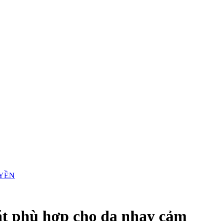
t phù hợp cho da nhạy cảm