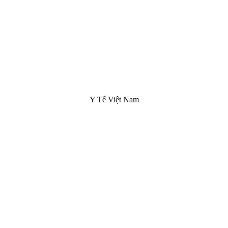
Y Tế Việt Nam