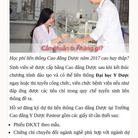
Học phí liên thông Cao đẳng Dược năm 2017 cao hay thấp?
Sinh viên sẽ được cấp bằng Cao đẳng Dược sau khi kết thúc
chương trình đào tạo và có thể liên thông
Đại học Y Dược
ngay hoặc thi tuyển công chức, viên chức bệnh viện nếu như
đáp ứng được các tiêu chí trong quy chế tuyển sinh liên
thông đề ra.
Hồ sơ đăng ký dự thi liên thông Cao đẳng Dược tại Trường
Cao đẳng Y Dược Pasteur gồm các giấy tờ cần thiết sau:
Phiếu ĐKXT theo mẫu.
Chứng chỉ chuyển đổi ngành nghề phù hợp với ngành dự