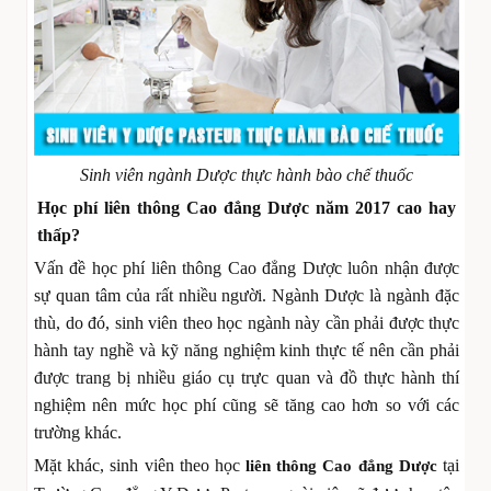
Sinh viên ngành Dược thực hành bào chế thuốc
Học phí liên thông Cao đẳng Dược năm 2017 cao hay
thấp?
Vấn đề học phí liên thông Cao đẳng Dược luôn nhận được
sự quan tâm của rất nhiều người. Ngành Dược là ngành đặc
thù, do đó, sinh viên theo học ngành này cần phải được thực
hành tay nghề và kỹ năng nghiệm kinh thực tế nên cần phải
được trang bị nhiều giáo cụ trực quan và đồ thực hành thí
nghiệm nên mức học phí cũng sẽ tăng cao hơn so với các
trường khác.
Mặt khác, sinh viên theo học
tại
liên thông Cao đẳng Dược