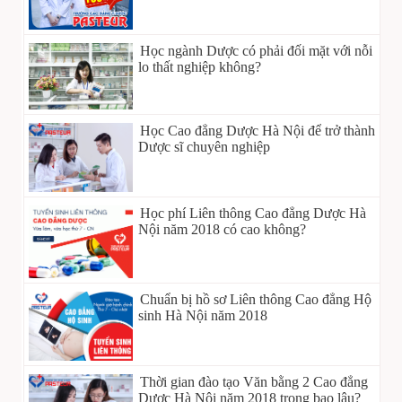
Học ngành Dược có phải đối mặt với nỗi
lo thất nghiệp không?
Học Cao đẳng Dược Hà Nội để trở thành
Dược sĩ chuyên nghiệp
Học phí Liên thông Cao đẳng Dược Hà
Nội năm 2018 có cao không?
Chuẩn bị hồ sơ Liên thông Cao đẳng Hộ
sinh Hà Nội năm 2018
Thời gian đào tạo Văn bằng 2 Cao đẳng
Dược Hà Nội năm 2018 trong bao lâu?