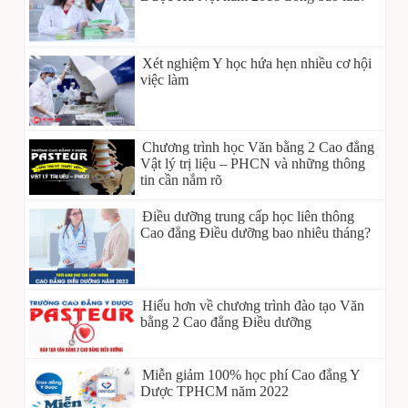
Xét nghiệm Y học hứa hẹn nhiều cơ hội
việc làm
Chương trình học Văn bằng 2 Cao đẳng
Vật lý trị liệu – PHCN và những thông
tin cần nắm rõ
Điều dưỡng trung cấp học liên thông
Cao đẳng Điều dưỡng bao nhiêu tháng?
Hiểu hơn về chương trình đào tạo Văn
bằng 2 Cao đẳng Điều dưỡng
Miễn giảm 100% học phí Cao đẳng Y
Dược TPHCM năm 2022