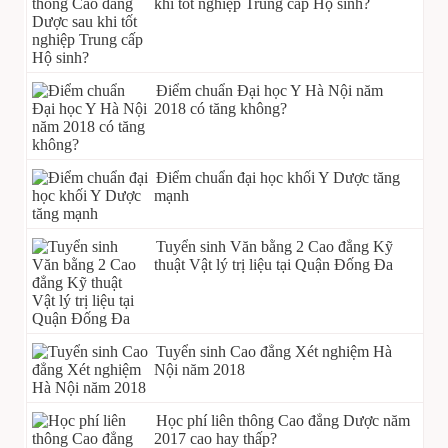
khi tốt nghiệp Trung cấp Hộ sinh?
Điểm chuẩn Đại học Y Hà Nội năm
2018 có tăng không?
Điểm chuẩn đại học khối Y Dược tăng
mạnh
Tuyển sinh Văn bằng 2 Cao đẳng Kỹ
thuật Vật lý trị liệu tại Quận Đống Đa
Tuyển sinh Cao đẳng Xét nghiệm Hà
Nội năm 2018
Học phí liên thông Cao đẳng Dược năm
2017 cao hay thấp?