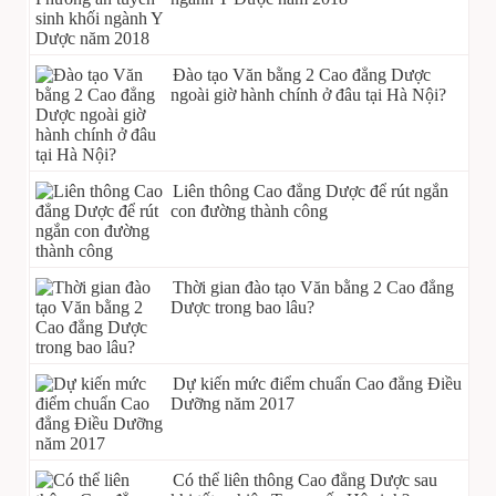
Đào tạo Văn bằng 2 Cao đẳng Dược
ngoài giờ hành chính ở đâu tại Hà Nội?
Liên thông Cao đẳng Dược để rút ngắn
con đường thành công
Thời gian đào tạo Văn bằng 2 Cao đẳng
Dược trong bao lâu?
Dự kiến mức điểm chuẩn Cao đẳng Điều
Dưỡng năm 2017
Có thể liên thông Cao đẳng Dược sau