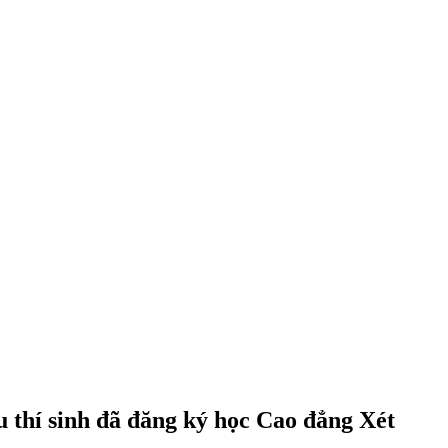
u thí sinh đã đăng ký học Cao đẳng Xét