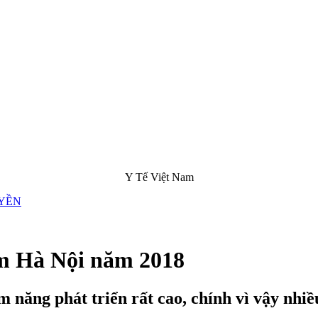
Y Tế Việt Nam
ệm Hà Nội năm 2018
 năng phát triển rất cao, chính vì vậy nhiề