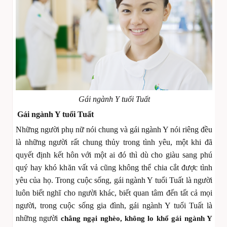
Gái ngành Y tuổi Tuất
Gái ngành Y tuổi Tuất
Những người phụ nữ nói chung và gái ngành Y nói riêng đều
là những người rất chung thủy trong tình yêu, một khi đã
quyết định kết hôn với một ai đó thì dù cho giàu sang phú
quý hay khó khăn vất vả cũng không thể chia cắt được tình
yêu của họ. Trong cuộc sống, gái ngành Y tuổi Tuất là người
luôn biết nghĩ cho người khác, biết quan tâm đến tất cả mọi
người, trong cuộc sống gia đình, gái ngành Y tuổi Tuất là
những người
chẳng ngại nghèo, không lo khổ gái ngành Y