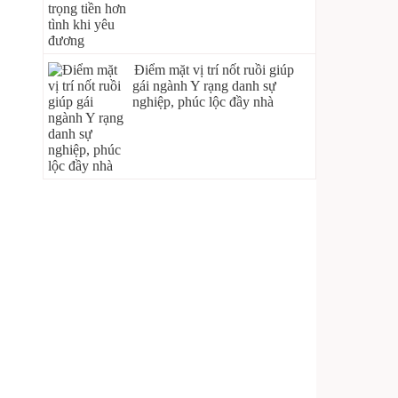
Điểm mặt vị trí nốt ruồi giúp
gái ngành Y rạng danh sự
nghiệp, phúc lộc đầy nhà