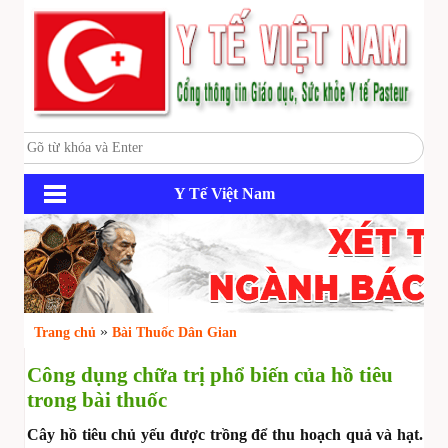
Y Tế Việt Nam
»
Trang chủ
Bài Thuốc Dân Gian
Công dụng chữa trị phổ biến của hồ tiêu
trong bài thuốc
Cây hồ tiêu chủ yếu được trồng để thu hoạch quả và hạt.