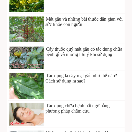
Mật gấu và những bài thuốc dân gian với
sức khỏe con người
Cây thuốc quý mật gấu có tác dụng chữa
bệnh gì và những lưu ý khi sử dụng
Tác dụng lá cây mật gấu như thế nào?
Cách sử dụng ra sao?
Tác dụng chữa bệnh bất ngờ bằng
phương pháp châm cứu