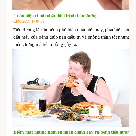
4 dấu hiệu chính nhận biết bệnh tiểu đường
02/06/2017, 17:04:58
Tiểu đường là căn bệnh phổ biến nhất hiện nay, phát hiện sớm
dấu hiệu của bệnh giúp bạn điều trị và phòng tránh tốt những
biến chứng mà tiểu đường gây ra.
Điểm mặt những nguyên nhân chính gây ra bệnh tiểu đường