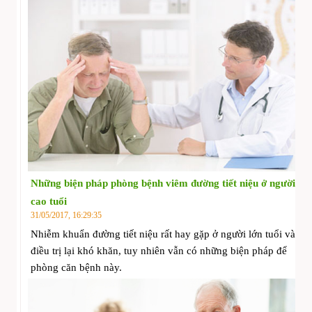
Những biện pháp phòng bệnh viêm đường tiết niệu ở người
cao tuổi
31/05/2017, 16:29:35
Nhiễm khuẩn đường tiết niệu rất hay gặp ở người lớn tuổi và
điều trị lại khó khăn, tuy nhiên vẫn có những biện pháp để
phòng căn bệnh này.