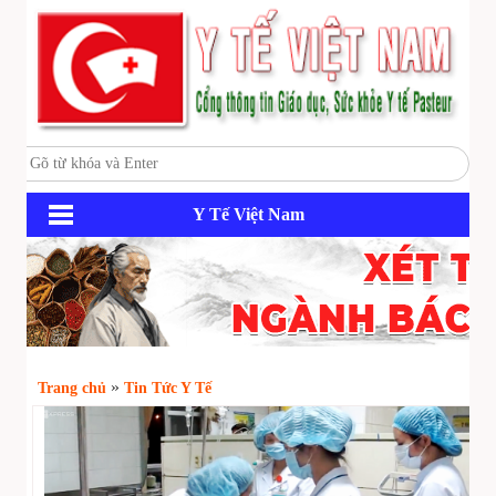
Y Tế Việt Nam
»
Trang chủ
Tin Tức Y Tế