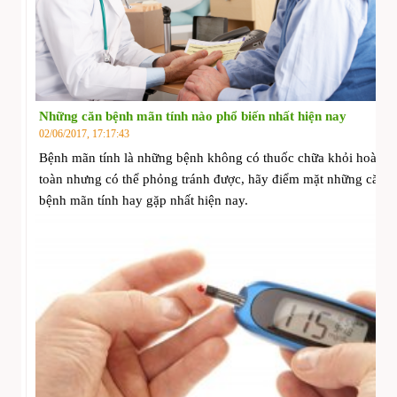
Những căn bệnh mãn tính nào phổ biến nhất hiện nay
02/06/2017, 17:17:43
Bệnh mãn tính là những bệnh không có thuốc chữa khỏi hoàn
toàn nhưng có thể phỏng tránh được, hãy điểm mặt những căn
bệnh mãn tính hay gặp nhất hiện nay.