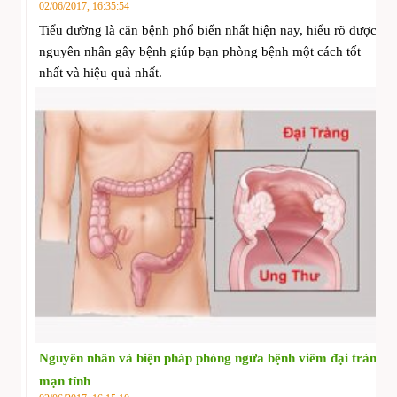
02/06/2017, 16:35:54
Tiểu đường là căn bệnh phổ biến nhất hiện nay, hiểu rõ được
nguyên nhân gây bệnh giúp bạn phòng bệnh một cách tốt
nhất và hiệu quả nhất.
Nguyên nhân và biện pháp phòng ngừa bệnh viêm đại tràng
mạn tính