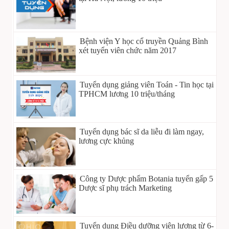
Bệnh viện Y học cổ truyền Quảng Bình
xét tuyển viên chức năm 2017
Tuyển dụng giảng viên Toán - Tin học tại
TPHCM lương 10 triệu/tháng
Tuyển dụng bác sĩ da liễu đi làm ngay,
lương cực khủng
Công ty Dược phẩm Botania tuyển gấp 5
Dược sĩ phụ trách Marketing
Tuyển dụng Điều dưỡng viên lương từ 6-