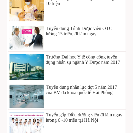
10 triệu
Tuyển dụng Trình Dược viên OTC
lương 15 triệu, đi làm ngay
Trường Đại học Y tế công cộng tuyển
dụng nhân sự ngành Y Dược năm 2017
Tuyển dụng nhân lực đợt 5 năm 2017
của BV đa khoa quốc tế Hải Phòng
Tuyển gấp Điều dưỡng viên đi làm ngay
lương 6 -10 triệu tại Hà Nội