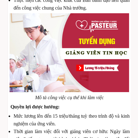
Thực hiện các công việc khác của Ban bãnh đạo liên quan
đến công việc chung của Nhà trường.
Mô tả công việc cụ thể khi làm việc
Quyền lợi được hưởng:
Mức lương lên đến 15 triệu/tháng tuỳ theo trình độ và kinh
nghiệm của ứng viên.
Thời gian làm việc đối với giảng viên cơ hữu: Ngày làm