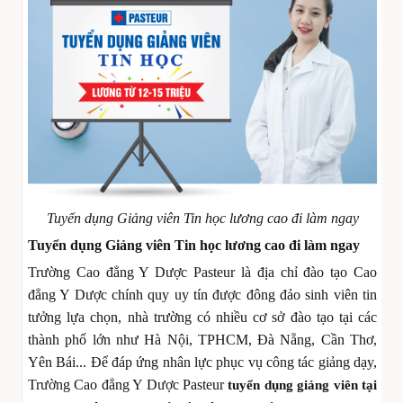
Tuyển dụng Giảng viên Tin học lương cao đi làm ngay
Tuyển dụng Giảng viên Tin học lương cao đi làm ngay
Trường Cao đẳng Y Dược Pasteur là địa chỉ đào tạo Cao
đẳng Y Dược chính quy uy tín được đông đảo sinh viên tin
tưởng lựa chọn, nhà trường có nhiều cơ sở đào tạo tại các
thành phố lớn như Hà Nội, TPHCM, Đà Nẵng, Cần Thơ,
Yên Bái... Để đáp ứng nhân lực phục vụ công tác giảng dạy,
Trường Cao đẳng Y Dược Pasteur
tuyển dụng giảng viên tại