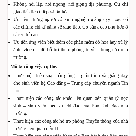
Không nói lắp, nói ngọng, nói giọng địa phương. Cử chỉ
giao tiếp lịch thiệp và ôn hòa
Ưu tiên những người có kinh nghiệm giảng dạy hoặc có
các chứng chỉ kĩ năng về giao tiếp. Có bằng cấp phù hợp ở
các vị trí cao.
Ưu tiên ứng viên biết thêm các phần mềm đồ họa hay xử lý
ảnh, video… để hỗ trợ thêm phòng truyền thông của nhà
trường.
Mô tả công việc cụ thể:
Thực hiện biên soạn bài giảng – giáo trình và giảng dạy
cho sinh viên hệ Cao đẳng – Trung cấp chuyên ngành Tin
học.
Thực hiện các công tác khác liên quan đến quản lý học
sinh – sinh viên theo sự chỉ đạo của Ban lãnh đạo nhà
trường.
Thực hiện các công tác hỗ trợ phòng Truyền thông của nhà
trường liên quan đến IT.