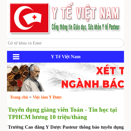
Y Tế Việt Nam
»
Trang chủ
Việc làm Y Dược
Tuyển dụng giảng viên Toán - Tin học tại
TPHCM lương 10 triệu/tháng
Trường Cao đẳng Y Dược Pasteur thông báo tuyển dụng