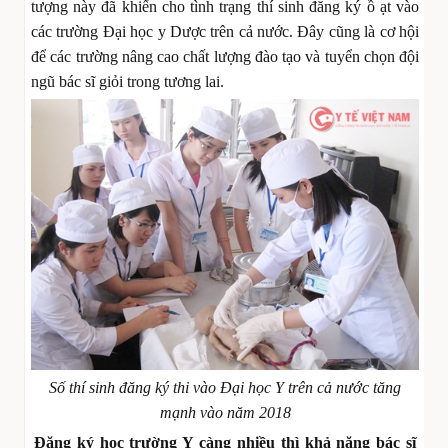
tượng này đã khiến cho tình trạng thí sinh đăng ký ồ ạt vào
các trường Đại học y Dược trên cả nước. Đây cũng là cơ hội
để các trường nâng cao chất lượng đào tạo và tuyển chọn đội
ngũ bác sĩ giỏi trong tương lai.
Số thí sinh đăng ký thi vào Đại học Y trên cả nước tăng
mạnh vào năm 2018
Đăng ký học trường Y càng nhiều thì khả năng bác sĩ