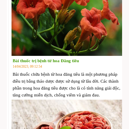
Bài thuốc trị bệnh từ hoa Đăng tiêu
14/04/2023, 09:12:54
Bài thuốc chữa bệnh từ hoa đăng tiêu là một phương pháp
điều trị bằng thảo dược được sử dụng từ lâu đời. Các thành
phần trong hoa đăng tiêu được cho là có tính năng giải độc,
tăng cường miễn dịch, chống viêm và giảm đau.