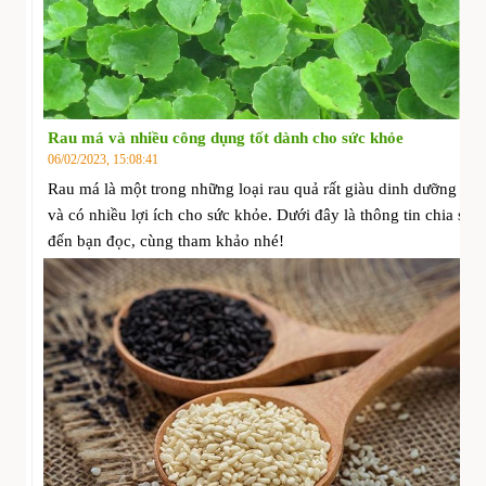
Rau má và nhiều công dụng tốt dành cho sức khỏe
06/02/2023, 15:08:41
Rau má là một trong những loại rau quả rất giàu dinh dưỡng
và có nhiều lợi ích cho sức khỏe. Dưới đây là thông tin chia sẻ
đến bạn đọc, cùng tham khảo nhé!